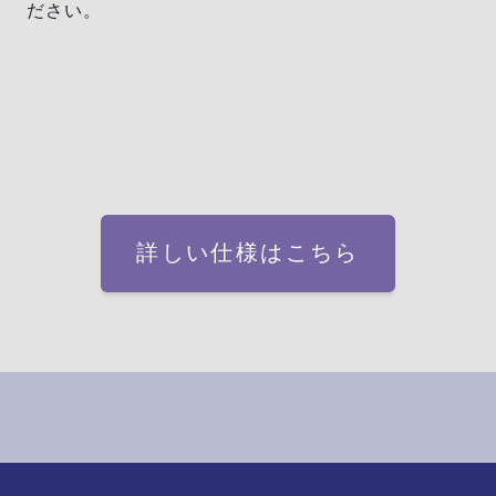
ださい。
詳しい仕様はこちら