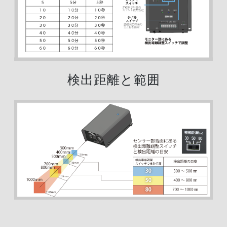
検出距離と範囲