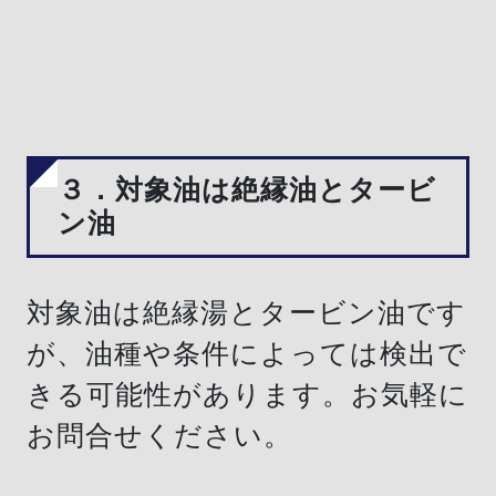
３．対象油は絶縁油とタービ
ン油
対象油は絶縁湯とタービン油です
が、油種や条件によっては検出で
きる可能性があります。お気軽に
お問合せください。