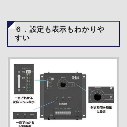
６．設定も表示もわかりや
すい