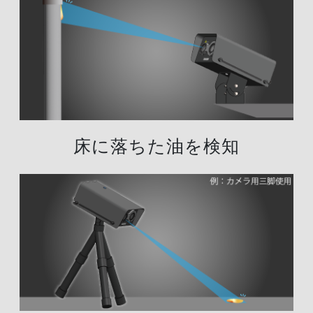
床に落ちた油を検知