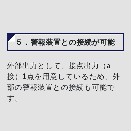
５．警報装置との接続が可能
外部出力として、接点出力（a
接）1点を用意しているため、外
部の警報装置との接続も可能で
す。