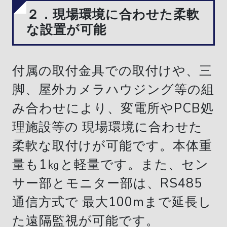
２．現場環境に合わせた柔軟
な設置が可能
付属の取付金具での取付けや、三
脚、屋外カメラハウジング等の組
み合わせにより、変電所やPCB処
理施設等の 現場環境に合わせた
柔軟な取付けが可能です。本体重
量も1㎏と軽量です。また、セン
サー部とモニター部は、RS485
通信方式で 最大100mまで延長し
た遠隔監視が可能です。