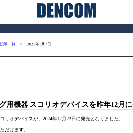
25年記事一覧
＞ 2025年1月7日
グ用機器 スコリオデバイスを昨年12月に
リオデバイスが、2024年12月23日に発売となりました。
ただけます。